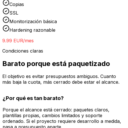
Copias
SSL
Monitorización básica
Hardening razonable
9.99
EUR/mes
Condiciones claras
Barato porque está paquetizado
El objetivo es evitar presupuestos ambiguos. Cuanto
más baja la cuota, más cerrado debe estar el alcance.
¿Por qué es tan barato?
Porque el alcance está cerrado: paquetes claros,
plantillas propias, cambios limitados y soporte
ordenado. Si el proyecto requiere desarrollo a medida,
pasa a presupuesto aparte.