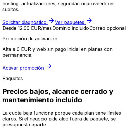
hosting, actualizaciones, seguridad ni proveedores
sueltos.
Solicitar diagnóstico
Ver paquetes
Desde 12.99 EUR/mes
Dominio incluido
Correo opcional
Promoción de activación
Alta a 0 EUR y web sin pago inicial en planes con
permanencia.
Activar promoción
Paquetes
Precios bajos, alcance cerrado y
mantenimiento incluido
La cuota baja funciona porque cada plan tiene límites
claros. Si el negocio pide algo fuera de paquete, se
presupuesta aparte.