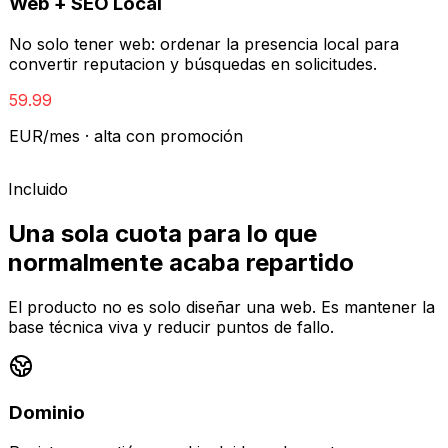
Web + SEO Local
No solo tener web: ordenar la presencia local para
convertir reputacion y búsquedas en solicitudes.
59.99
EUR/mes · alta con promoción
Incluido
Una sola cuota para lo que
normalmente acaba repartido
El producto no es solo diseñar una web. Es mantener la
base técnica viva y reducir puntos de fallo.
Dominio