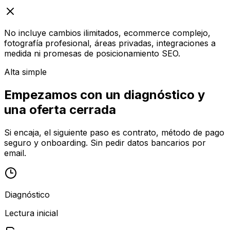
No incluye cambios ilimitados, ecommerce complejo,
fotografía profesional, áreas privadas, integraciones a
medida ni promesas de posicionamiento SEO.
Alta simple
Empezamos con un diagnóstico y
una oferta cerrada
Si encaja, el siguiente paso es contrato, método de pago
seguro y onboarding. Sin pedir datos bancarios por
email.
Diagnóstico
Lectura inicial