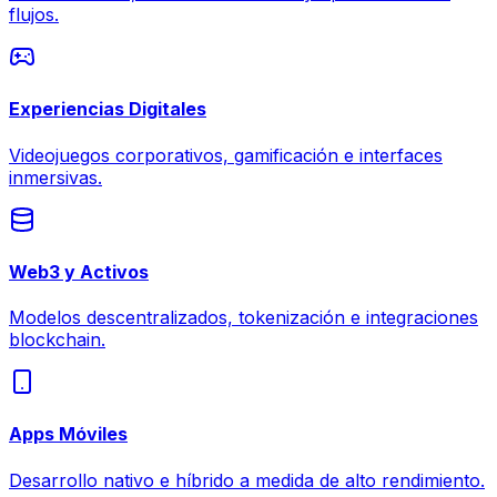
flujos.
Experiencias Digitales
Videojuegos corporativos, gamificación e interfaces
inmersivas.
Web3 y Activos
Modelos descentralizados, tokenización e integraciones
blockchain.
Apps Móviles
Desarrollo nativo e híbrido a medida de alto rendimiento.