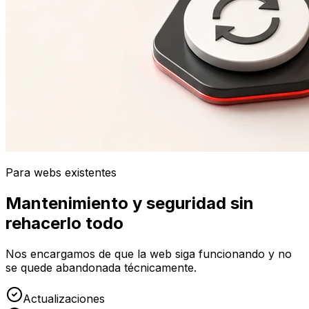
Para webs existentes
Mantenimiento y seguridad sin
rehacerlo todo
Nos encargamos de que la web siga funcionando y no
se quede abandonada técnicamente.
Actualizaciones