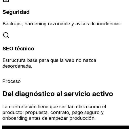
Seguridad
Backups, hardening razonable y avisos de incidencias.
SEO técnico
Estructura base para que la web no nazca
desordenada.
Proceso
Del diagnóstico al servicio activo
La contratación tiene que ser tan clara como el
producto: propuesta, contrato, pago seguro y
onboarding antes de empezar producción.