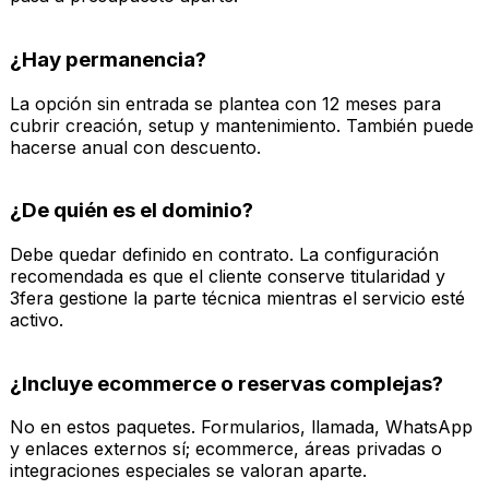
¿Hay permanencia?
La opción sin entrada se plantea con 12 meses para
cubrir creación, setup y mantenimiento. También puede
hacerse anual con descuento.
¿De quién es el dominio?
Debe quedar definido en contrato. La configuración
recomendada es que el cliente conserve titularidad y
3fera gestione la parte técnica mientras el servicio esté
activo.
¿Incluye ecommerce o reservas complejas?
No en estos paquetes. Formularios, llamada, WhatsApp
y enlaces externos sí; ecommerce, áreas privadas o
integraciones especiales se valoran aparte.