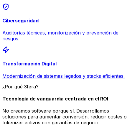
Ciberseguridad
Auditorías técnicas, monitorización y prevención de
riesgos.
Transformación Digital
Modernización de sistemas legados y stacks eficientes.
¿Por qué 3fera?
Tecnología de vanguardia centrada en el ROI
No creamos software porque sí. Desarrollamos
soluciones para aumentar conversión, reducir costes o
tokenizar activos con garantías de negocio.