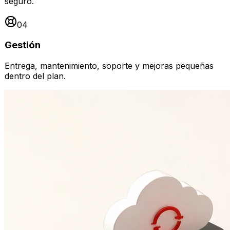
seguro.
0
4
Gestión
Entrega, mantenimiento, soporte y mejoras pequeñas
dentro del plan.