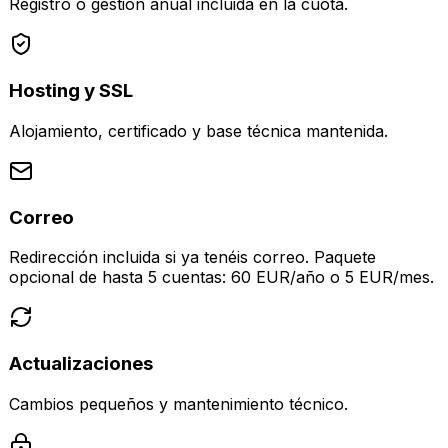
Registro o gestión anual incluida en la cuota.
Hosting y SSL
Alojamiento, certificado y base técnica mantenida.
Correo
Redirección incluida si ya tenéis correo. Paquete
opcional de hasta 5 cuentas: 60 EUR/año o 5 EUR/mes.
Actualizaciones
Cambios pequeños y mantenimiento técnico.