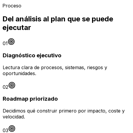
Proceso
Del análisis al plan que se puede
ejecutar
01
Diagnóstico ejecutivo
Lectura clara de procesos, sistemas, riesgos y
oportunidades.
02
Roadmap priorizado
Decidimos qué construir primero por impacto, coste y
velocidad.
03