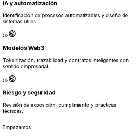
IA y automatización
Identificación de procesos automatizables y diseño de
sistemas útiles.
02
Modelos Web3
Tokenización, trazabilidad y contratos inteligentes con
sentido empresarial.
03
Riesgo y seguridad
Revisión de exposición, cumplimiento y prácticas
técnicas.
Empezamos