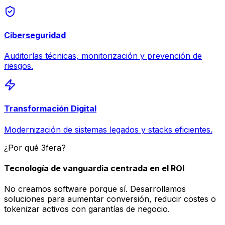
Ciberseguridad
Auditorías técnicas, monitorización y prevención de
riesgos.
Transformación Digital
Modernización de sistemas legados y stacks eficientes.
¿Por qué 3fera?
Tecnología de vanguardia centrada en el ROI
No creamos software porque sí. Desarrollamos
soluciones para aumentar conversión, reducir costes o
tokenizar activos con garantías de negocio.