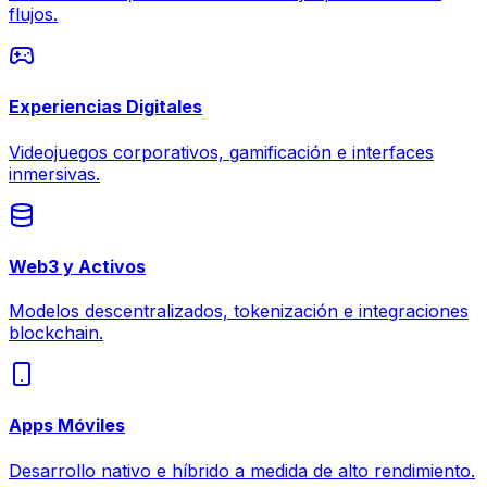
flujos.
Experiencias Digitales
Videojuegos corporativos, gamificación e interfaces
inmersivas.
Web3 y Activos
Modelos descentralizados, tokenización e integraciones
blockchain.
Apps Móviles
Desarrollo nativo e híbrido a medida de alto rendimiento.