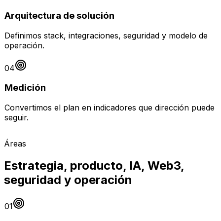
Arquitectura de solución
Definimos stack, integraciones, seguridad y modelo de
operación.
04
Medición
Convertimos el plan en indicadores que dirección puede
seguir.
Áreas
Estrategia, producto, IA, Web3,
seguridad y operación
01