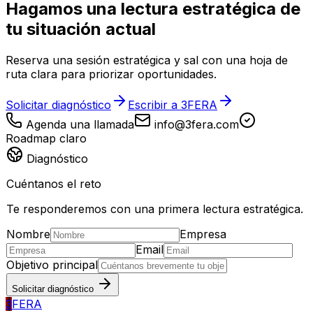
Hagamos una lectura estratégica de
tu situación actual
Reserva una sesión estratégica y sal con una hoja de
ruta clara para priorizar oportunidades.
Solicitar diagnóstico
Escribir a 3FERA
Agenda una llamada
info@3fera.com
Roadmap claro
Diagnóstico
Cuéntanos el reto
Te responderemos con una primera lectura estratégica.
Nombre
Empresa
Email
Objetivo principal
Solicitar diagnóstico
3
FERA