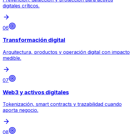
digitales críticos.
06
Transformación digital
Arquitectura, productos y operación digital con impacto
medible.
07
Web3 y activos digitales
Tokenización, smart contracts y trazabilidad cuando
aporta negocio.
08