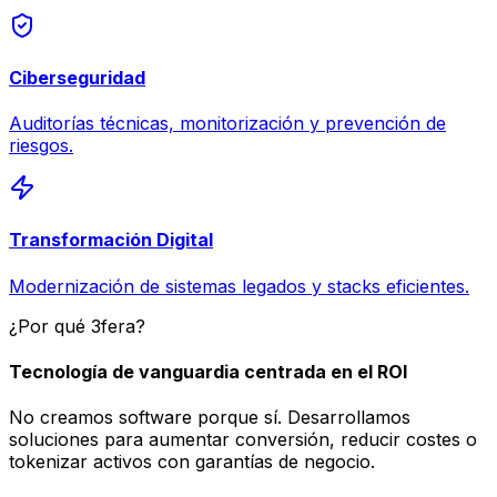
Ciberseguridad
Auditorías técnicas, monitorización y prevención de
riesgos.
Transformación Digital
Modernización de sistemas legados y stacks eficientes.
¿Por qué 3fera?
Tecnología de vanguardia centrada en el ROI
No creamos software porque sí. Desarrollamos
soluciones para aumentar conversión, reducir costes o
tokenizar activos con garantías de negocio.