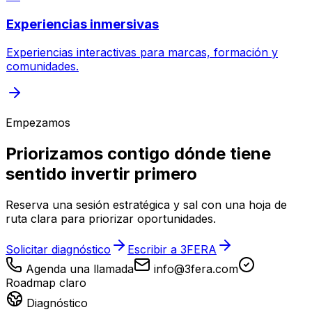
Experiencias inmersivas
Experiencias interactivas para marcas, formación y
comunidades.
Empezamos
Priorizamos contigo dónde tiene
sentido invertir primero
Reserva una sesión estratégica y sal con una hoja de
ruta clara para priorizar oportunidades.
Solicitar diagnóstico
Escribir a 3FERA
Agenda una llamada
info@3fera.com
Roadmap claro
Diagnóstico